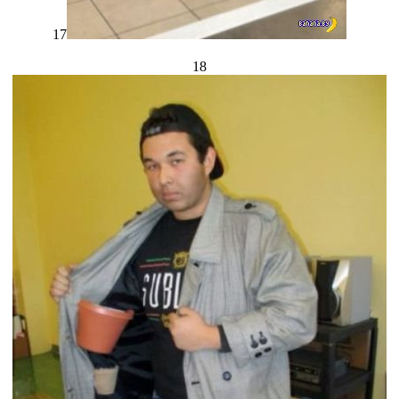
17
18