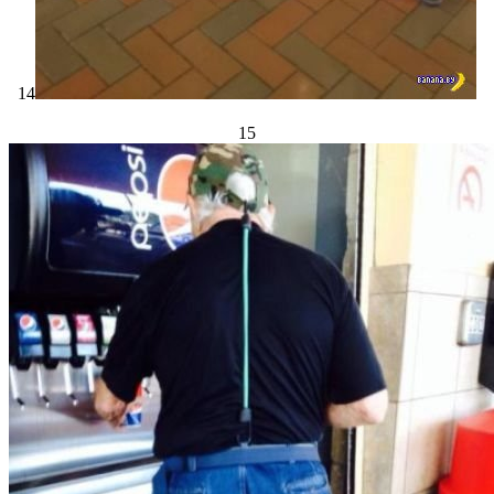
14
15