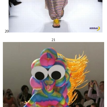
20
21