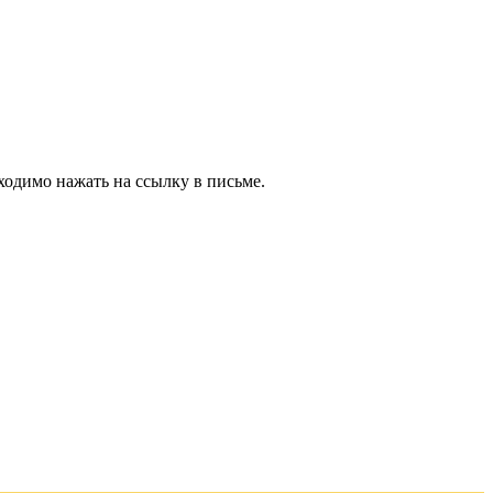
ходимо нажать на ссылку в письме.