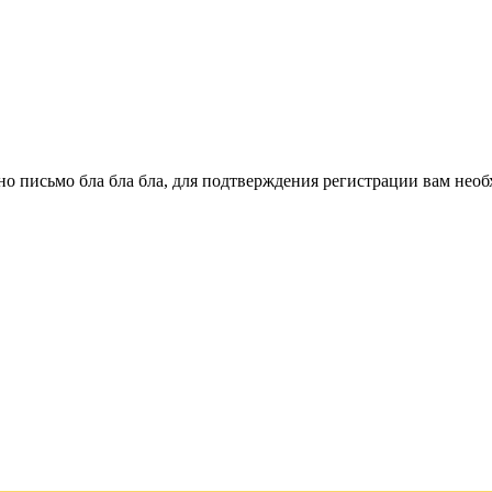
о письмо бла бла бла, для подтверждения регистрации вам необ