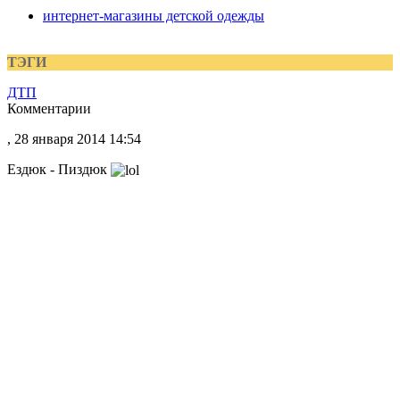
интернет-магазины детской одежды
ТЭГИ
ДТП
Комментарии
, 28 января 2014 14:54
Ездюк - Пиздюк