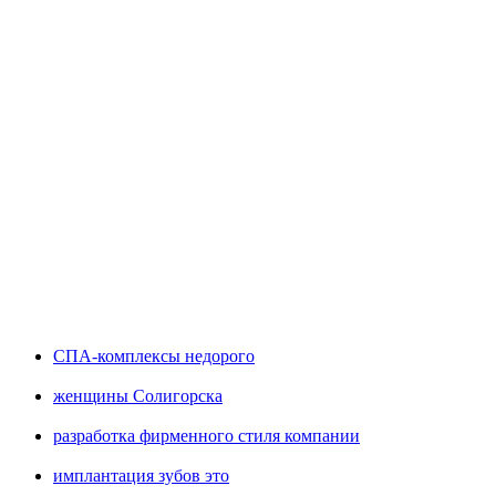
СПА-комплексы недорого
женщины Солигорска
разработка фирменного стиля компании
имплантация зубов это