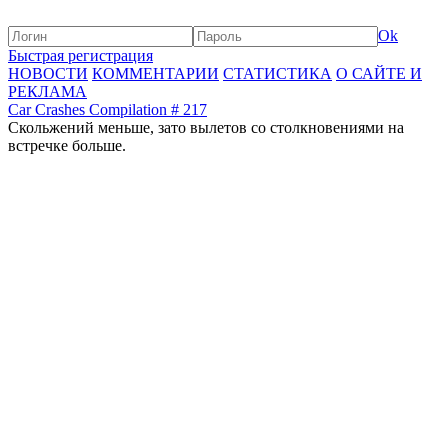
Ok
Быстрая регистрация
НОВОСТИ
КОММЕНТАРИИ
СТАТИСТИКА
О САЙТЕ И
РЕКЛАМА
Car Crashes Compilation # 217
Скольжений меньше, зато вылетов со столкновениями на
встречке больше.