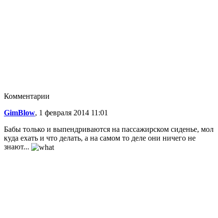
Комментарии
GimBlow
, 1 февраля 2014 11:01
Бабы только и выпендриваются на пассажирском сиденье, мол
куда ехать и что делать, а на самом то деле они ничего не
знают...