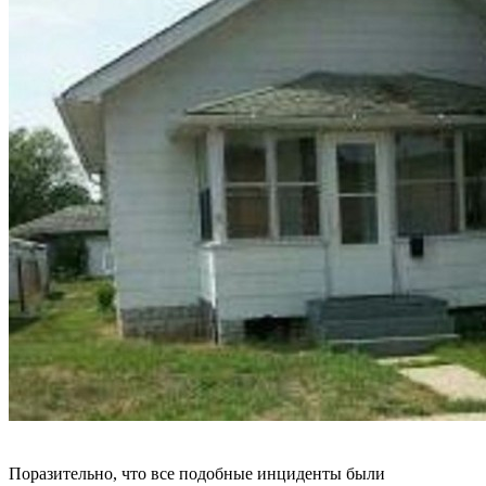
Поразительно, что все подобные инциденты были