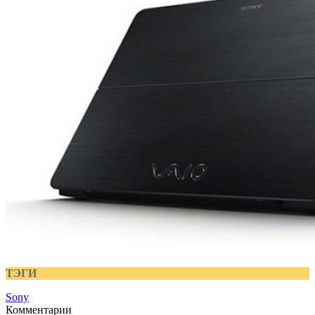
ТЭГИ
Sony
Комментарии