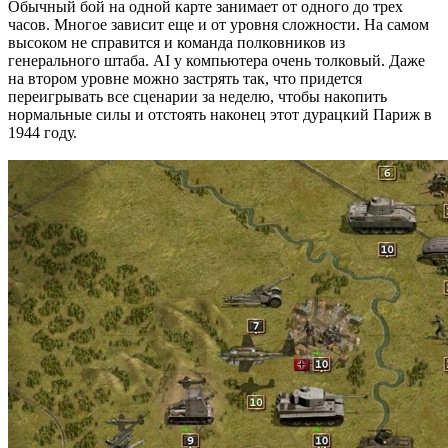
Обычный бой на одной карте занимает от одного до трех
часов. Многое зависит еще и от уровня сложности. На самом
высоком не справится и команда полковников из
генерального штаба. AI у компьютера очень толковый. Даже
на втором уровне можно застрять так, что придется
переигрывать все сценарии за неделю, чтобы накопить
нормальные силы и отстоять наконец этот дурацкий Париж в
1944 году.