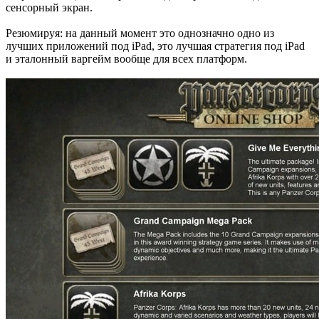
сенсорный экран.
Резюмируя: на данный момент это однозначно одно из
лучших приложений под iPad, это лучшая стратегия под iPad
и эталонный варгейм вообще для всех платформ.