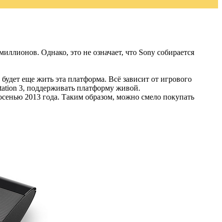
миллионов. Однако, это не означает, что Sony собирается
 будет еще жить эта платформа. Всё зависит от игрового
tation 3, поддерживать платформу живой.
 осенью 2013 года. Таким образом, можно смело покупать