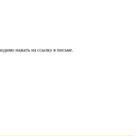
ходимо нажать на ссылку в письме.