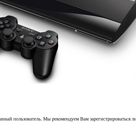
анный пользователь. Мы рекомендуем Вам зарегистрироваться ли