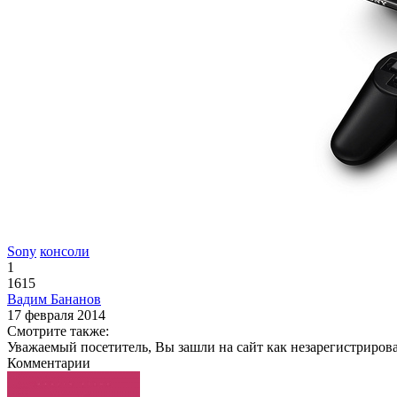
Sony
консоли
1
1615
Вадим Бананов
17 февраля 2014
Смотрите также:
Уважаемый посетитель, Вы зашли на сайт как незарегистриров
Комментарии