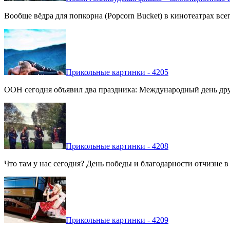
Вообще вёдра для попкорна (Popcorn Bucket) в кинотеатрах вс
Прикольные картинки - 4205
ООН сегодня объявил два праздника: Международный день дру
Прикольные картинки - 4208
Что там у нас сегодня? День победы и благодарности отчизне 
Прикольные картинки - 4209