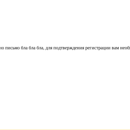
о письмо бла бла бла, для подтверждения регистрации вам необ