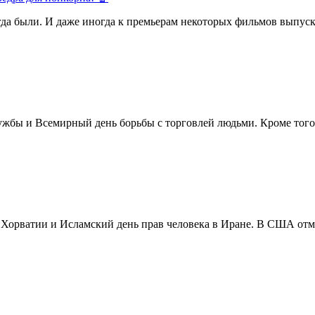
егда были. И даже иногда к премьерам некоторых фильмов выпуск
жбы и Всемирный день борьбы с торговлей людьми. Кроме того 
в Хорватии и Исламский день прав человека в Иране. В США отм