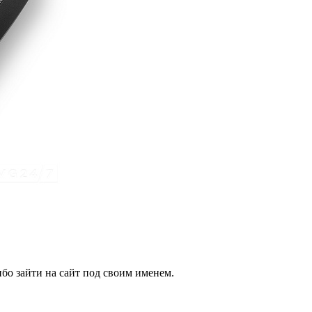
бо зайти на сайт под своим именем.