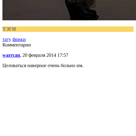
ТЭГИ
тату
фрики
Комментарии
warrcan
, 20 февраля 2014 17:57
Целоваться наверное очень больно им.