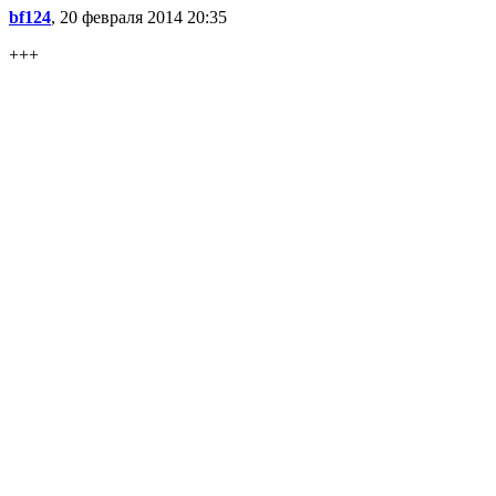
bf124
, 20 февраля 2014 20:35
+++