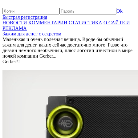
Ok
Быстрая регистрация
НОВОСТИ
КОММЕНТАРИИ
СТАТИСТИКА
О САЙТЕ И
РЕКЛАМА
Зажим для денег с секретом
Маленькая и очень полезная вещица. Вроде бы обычный
зажим для денег, каких сейчас достаточно много. Разве что
дизайн немного необычный, плюс логотип известной в мире
ножей компании Gerber...
Gerber?!