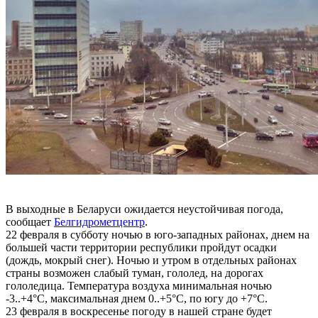
В выходные в Беларуси ожидается неустойчивая погода,
сообщает
Белгидрометцентр
.
22 февраля в субботу ночью в юго-западных районах, днем на
большей части территории республики пройдут осадки
(дождь, мокрый снег). Ночью и утром в отдельных районах
страны возможен слабый туман, гололед, на дорогах
гололедица. Температура воздуха минимальная ночью
-3..+4°С, максимальная днем 0..+5°С, по югу до +7°С.
23 февраля в воскресенье погоду в нашей стране будет