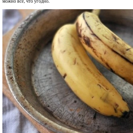
можно всё, что угодно.