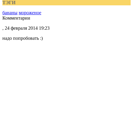
ТЭГИ
бананы
мороженое
Комментарии
, 24 февраля 2014 19:23
надо попробовать :)