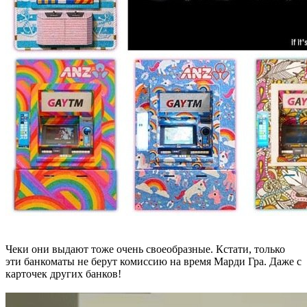
Чеки они выдают тоже очень своеобразные. Кстати, только
эти банкоматы не берут комиссию на время Марди Гра. Даже с
карточек других банков!