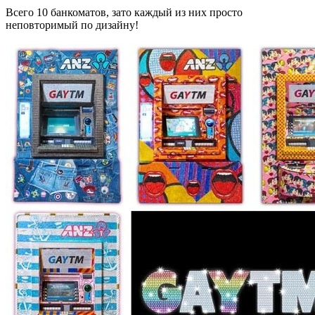
Всего 10 банкоматов, зато каждый из них просто
неповторимый по дизайну!