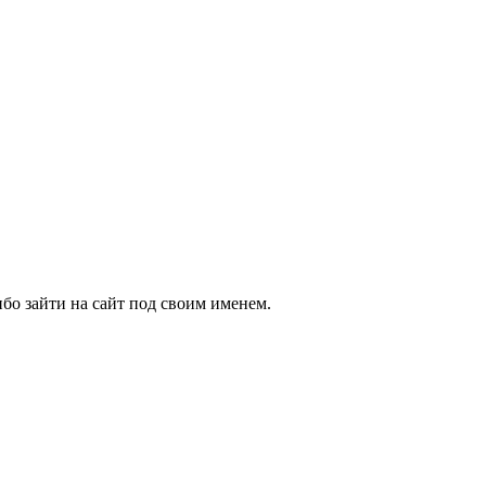
бо зайти на сайт под своим именем.