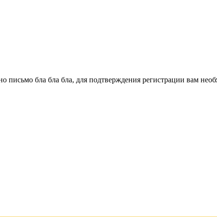
о письмо бла бла бла, для подтверждения регистрации вам необ