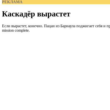
РЕКЛАМА
Каскадёр вырастет
Если вырастет, конечно. Пацан из Барнаула поджигает себя и п
mission complete.