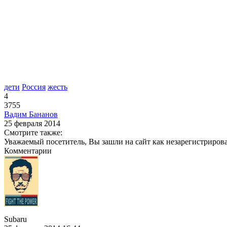
дети
Россия
жесть
4
3755
Вадим Бананов
25 февраля 2014
Смотрите также:
Уважаемый посетитель, Вы зашли на сайт как незарегистриров
Комментарии
Subaru