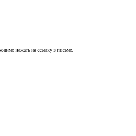
ходимо нажать на ссылку в письме.