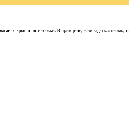
рыгает с крыши пятиэтажки. В принципе, если задаться целью, то