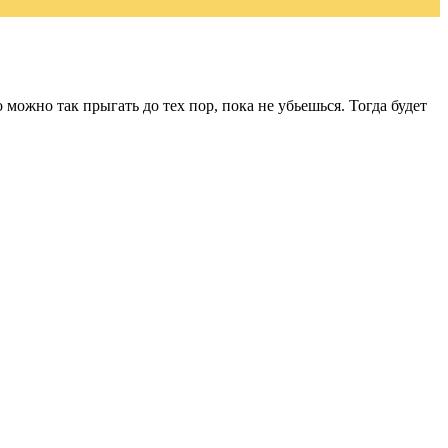
 можно так прыгать до тех пор, пока не убьешься. Тогда будет