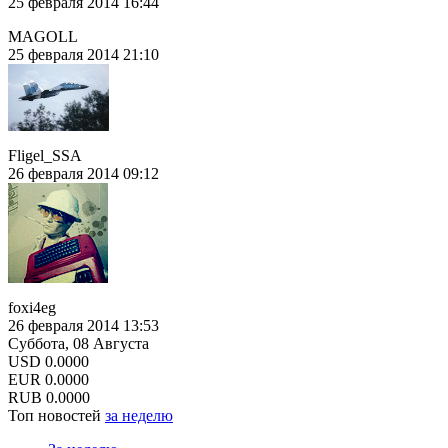
25 февраля 2014 16:44
MAGOLL
25 февраля 2014 21:10
Fligel_SSA
26 февраля 2014 09:12
foxi4eg
26 февраля 2014 13:53
Суббота, 08 Августа
USD
0.0000
EUR
0.0000
RUB
0.0000
Топ новостей
за неделю