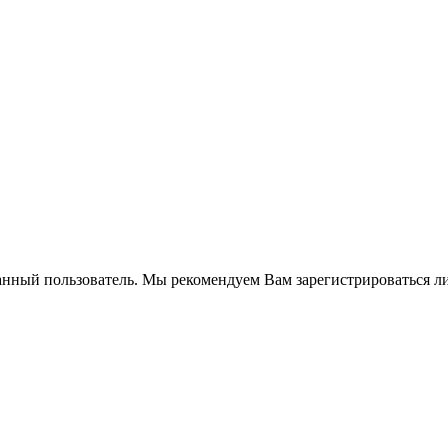
анный пользователь. Мы рекомендуем Вам зарегистрироваться ли