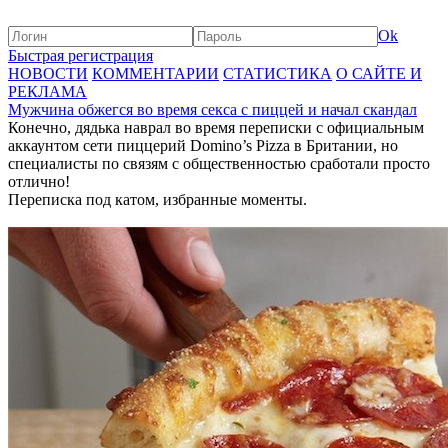
Ok
Быстрая регистрация
НОВОСТИ
КОММЕНТАРИИ
СТАТИСТИКА
О САЙТЕ И
РЕКЛАМА
Мужчина обжегся во время секса с пиццей и начал скандал
Конечно, дядька наврал во время переписки с официальным
аккаунтом сети пиццерий Domino’s Pizza в Британии, но
специалисты по связям с общественностью сработали просто
отлично!
Переписка под катом, избранные моменты.