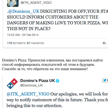
Domino’s Pizza: Приносим извинения, мы постараемся найти
способ информировать покупателей об этом в будущем.
Спасибо за то, что обратили на это наше внимание!