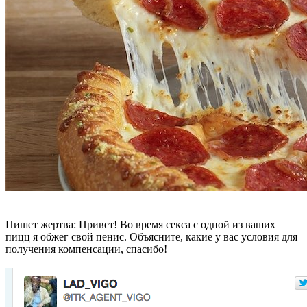
Пишет жертва: Привет! Во время секса с одной из ваших
пицц я обжег свой пенис. Объясните, какие у вас условия для
получения компенсации, спасибо!