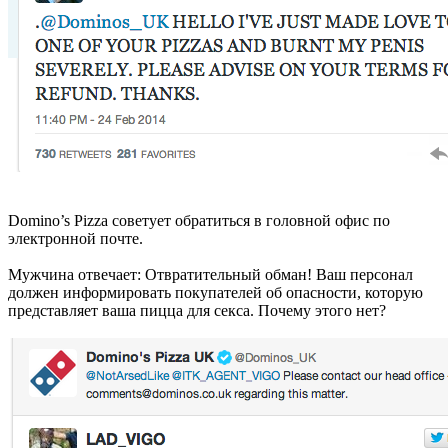
Domino’s Pizza советует обратиться в головной офис по
электронной почте.
Мужчина отвечает: Отвратительный обман! Ваш персонал
должен информировать покупателей об опасности, которую
представляет ваша пицца для секса. Почему этого нет?