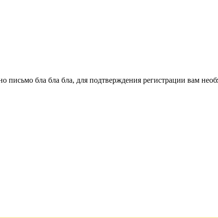
о письмо бла бла бла, для подтверждения регистрации вам необ