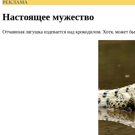
РЕКЛАМА
Настоящее мужество
Отчаянная лягушка издевается над крокодилом. Хотя, может быт