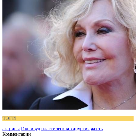
ТЭГИ
актрисы
Голливуд
пластическая хирургия
жесть
Комментарии