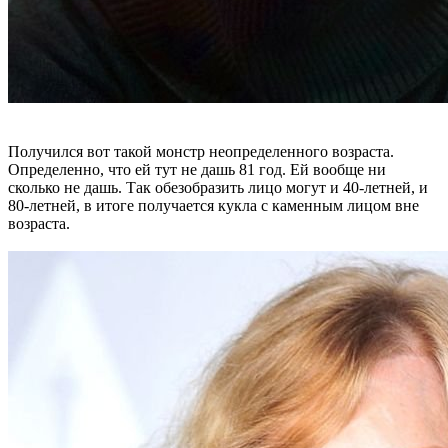
Получился вот такой монстр неопределенного возраста.
Определенно, что ей тут не дашь 81 год. Ей вообще ни
сколько не дашь. Так обезобразить лицо могут и 40-летней, и
80-летней, в итоге получается кукла с каменным лицом вне
возраста.