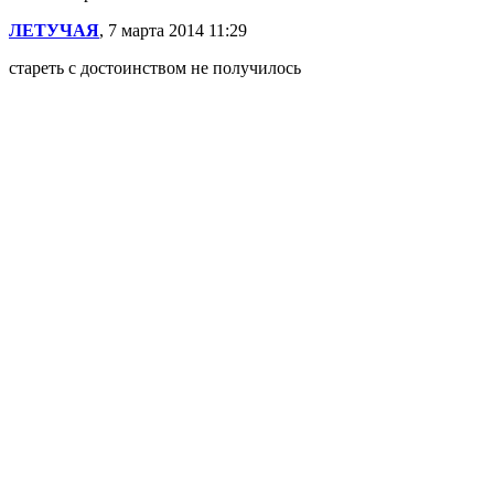
ЛЕТУЧАЯ
, 7 марта 2014 11:29
стареть с достоинством не получилось