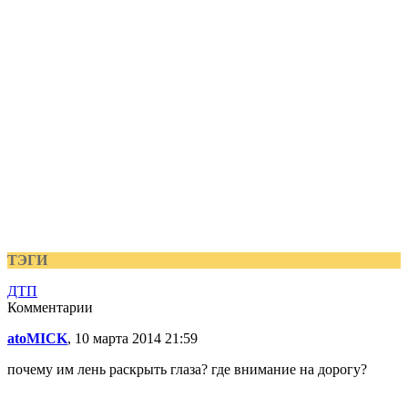
ТЭГИ
ДТП
Комментарии
atoMICK
, 10 марта 2014 21:59
почему им лень раскрыть глаза? где внимание на дорогу?