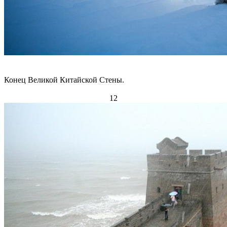
Конец Великой Китайской Стены.
12