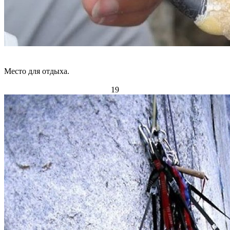
Место для отдыха.
19