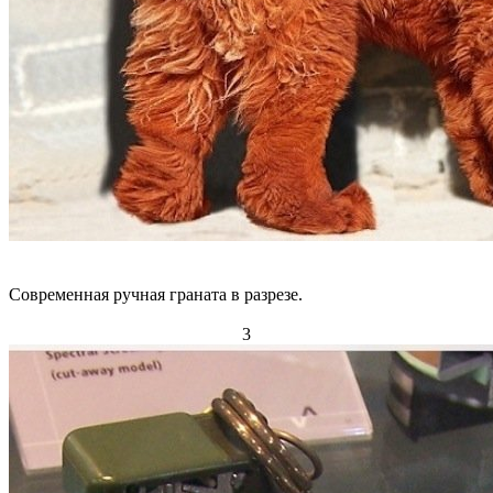
Современная ручная граната в разрезе.
3