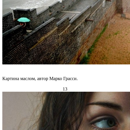
Картина маслом, автор Марко Грасси.
13