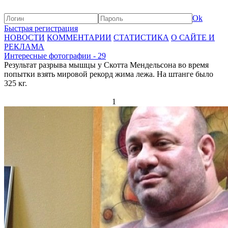
Ok
Быстрая регистрация
НОВОСТИ
КОММЕНТАРИИ
СТАТИСТИКА
О САЙТЕ И
РЕКЛАМА
Интересные фотографии - 29
Результат разрыва мышцы у Скотта Мендельсона во время
попытки взять мировой рекорд жима лежа. На штанге было
325 кг.
1