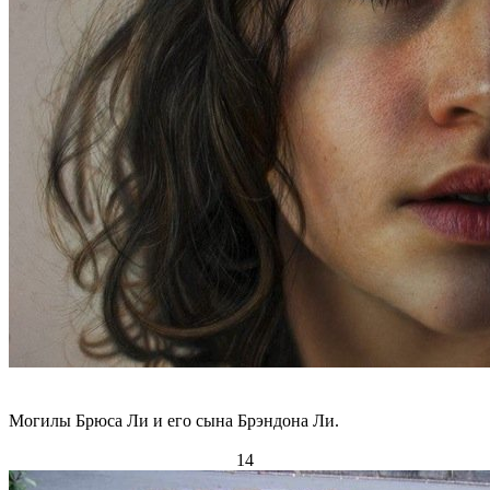
Могилы Брюса Ли и его сына Брэндона Ли.
14