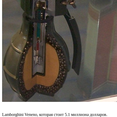
Lamborghini Veneno, которая стоит 5.1 миллиона долларов.