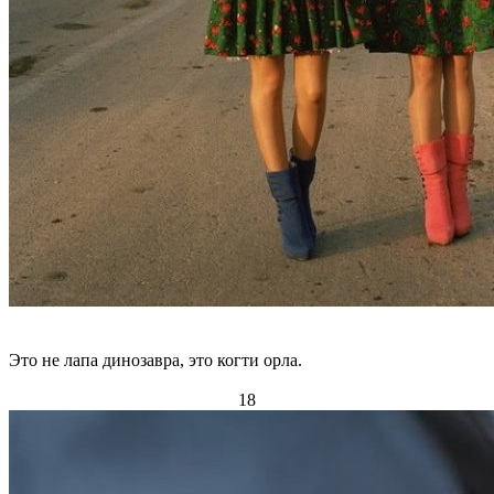
Это не лапа динозавра, это когти орла.
18