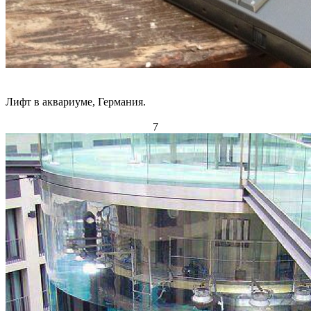
Лифт в аквариуме, Германия.
7