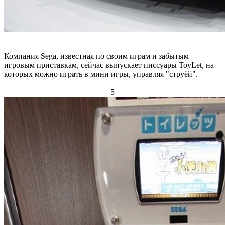
Компания Sega, известная по своим играм и забытым
игровым приставкам, сейчас выпускает писсуары ToyLet, на
которых можно играть в мини игры, управляя "струёй".
5