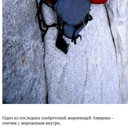
Одно из последних изобретений жирнеющей Америки -
пончик с мороженым внутри.