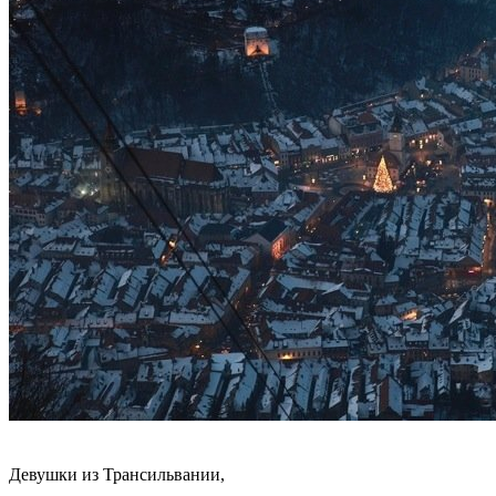
Девушки из Трансильвании,