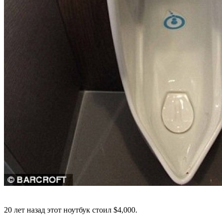
20 лет назад этот ноутбук стоил $4,000.