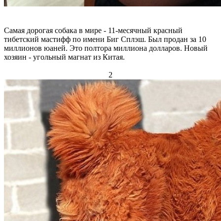
Самая дорогая собака в мире - 11-месячный красный
тибетский мастифф по имени Биг Сплэш. Был продан за 10
миллионов юаней. Это полтора миллиона долларов. Новый
хозяин - угольный магнат из Китая.
2