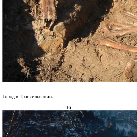
Город в Трансильвании.
16