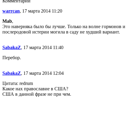
Комментарии
warrcan
, 17 марта 2014 11:20
Mab
,
Это наверняка было бы лучше. Только на волне гормонов и
послеродовой истерии могила в саду не худший вариант.
SabakaZ
, 17 марта 2014 11:40
Перебор.
SabakaZ
, 17 марта 2014 12:04
Цитата: redrum
Какое нах православие в США?
США в данной фразе не при чем.