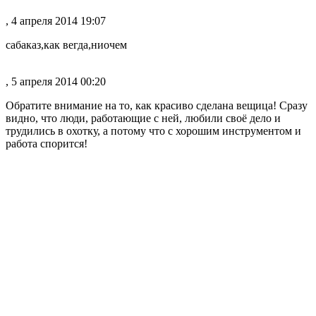
, 4 апреля 2014 19:07
сабаказ,как вегда,ниочем
, 5 апреля 2014 00:20
Обратите внимание на то, как красиво сделана вещица! Сразу
видно, что люди, работающие с ней, любили своё дело и
трудились в охотку, а потому что с хорошим инструментом и
работа спорится!