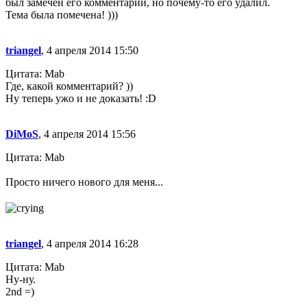
был замечен его комментарий, но почему-то его удалил.
Тема была помечена! )))
triangel
, 4 апреля 2014 15:50
Цитата: Mab
Где, какой комментарий? ))
Ну теперь ужо и не доказать! :D
DiMoS
, 4 апреля 2014 15:56
Цитата: Mab
Просто ничего нового для меня...
triangel
, 4 апреля 2014 16:28
Цитата: Mab
Ну-ну.
2nd =)