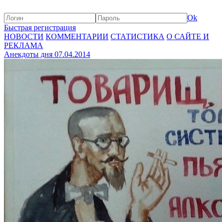
Ok
Быстрая регистрация
НОВОСТИ
КОММЕНТАРИИ
СТАТИСТИКА
О САЙТЕ И
РЕКЛАМА
Анекдоты дня 07.04.2014