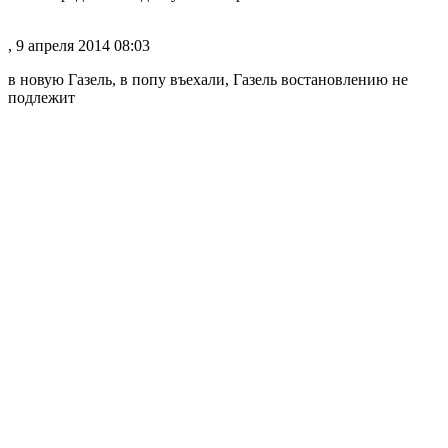
, 9 апреля 2014 08:03
в новую Газель, в попу въехали, Газель востановлению не
подлежит