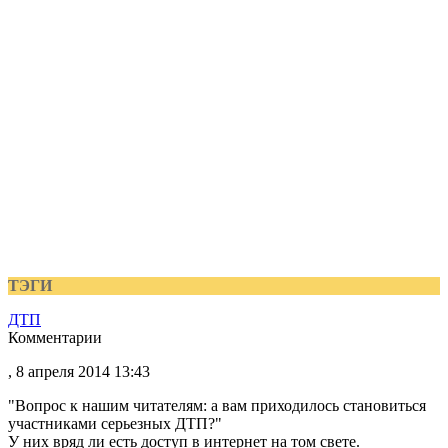
ТЭГИ
ДТП
Комментарии
, 8 апреля 2014 13:43
"Вопрос к нашим читателям: а вам приходилось становиться
участниками серьезных ДТП?"
У них вряд ли есть доступ в интернет на том свете.