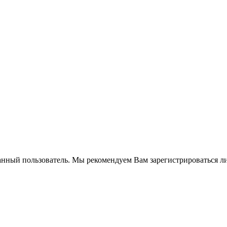
анный пользователь. Мы рекомендуем Вам зарегистрироваться ли