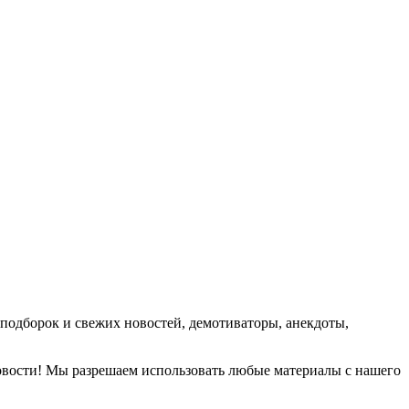
подборок и свежих новостей, демотиваторы, анекдоты,
новости! Мы разрешаем использовать любые материалы с нашего