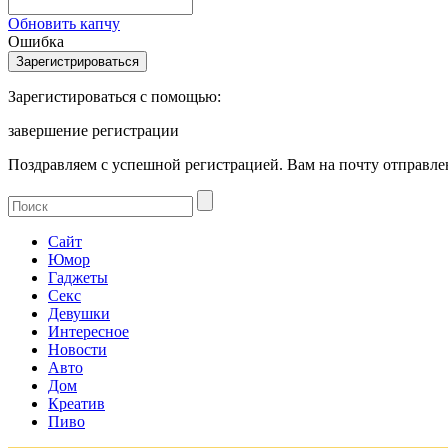
Обновить капчу
Ошибка
Зарегистироваться с помощью:
завершение регистрации
Поздравляем с успешной регистрацией. Вам на почту отправлен
Сайт
Юмор
Гаджеты
Секс
Девушки
Интересное
Новости
Авто
Дом
Креатив
Пиво