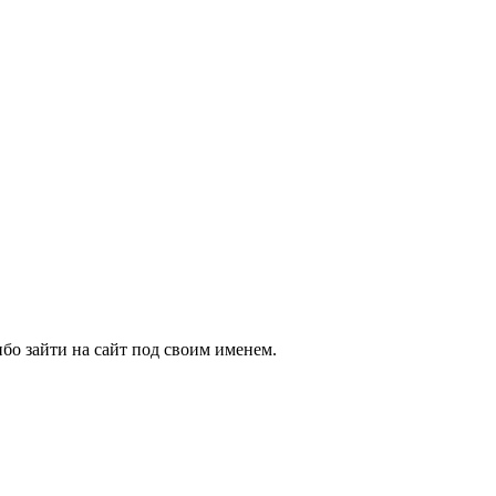
бо зайти на сайт под своим именем.