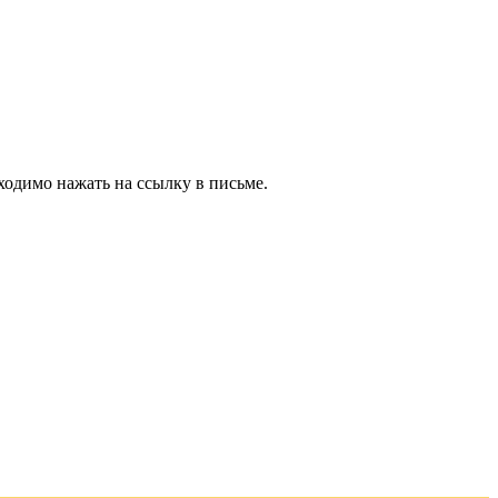
ходимо нажать на ссылку в письме.