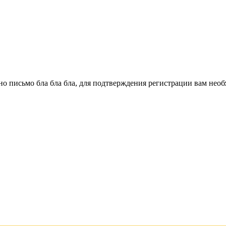
о письмо бла бла бла, для подтверждения регистрации вам необ