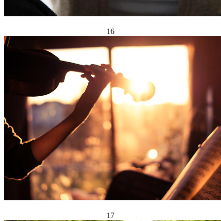
16
17