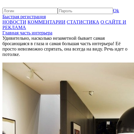
Ok
Быстрая регистрация
НОВОСТИ
КОММЕНТАРИИ
СТАТИСТИКА
О САЙТЕ И
РЕКЛАМА
Главная часть интерьера
Удивительно, насколько незаметной бывает самая
бросающаяся в глаза и самая большая часть интерьера! Её
просто невозможно спрятать, она всегда на виду. Речь идет о
потолке.