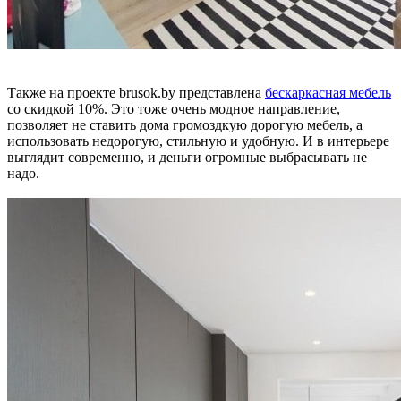
Также на проекте brusok.by представлена
бескаркасная мебель
со скидкой 10%. Это тоже очень модное направление,
позволяет не ставить дома громоздкую дорогую мебель, а
использовать недорогую, стильную и удобную. И в интерьере
выглядит современно, и деньги огромные выбрасывать не
надо.