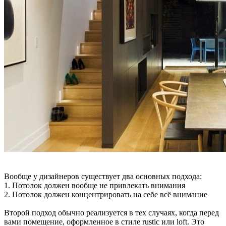
Вообще у дизайнеров существует два основных подхода:
1. Потолок должен вообще не привлекать внимания
2. Потолок должен концентрировать на себе всё внимание
Второй подход обычно реализуется в тех случаях, когда перед
вами помещение, оформленное в стиле rustic или loft. Это