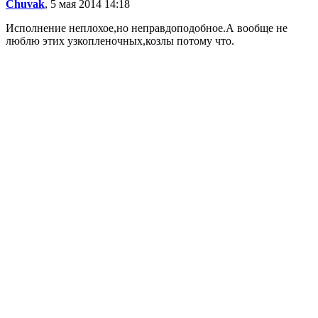
Chuvak
, 5 мая 2014 14:18
Исполнение неплохое,но неправдоподобное.А вообще не
люблю этих узкопленочных,козлы потому что.