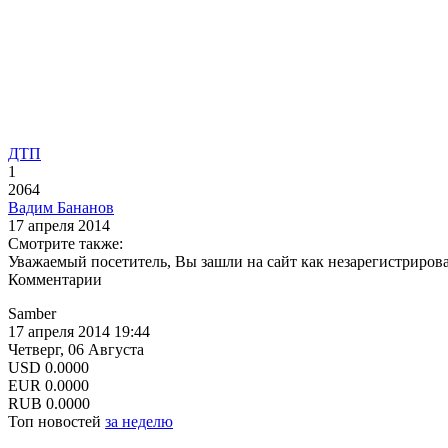
ДТП
1
2064
Вадим Бананов
17 апреля 2014
Смотрите также:
Уважаемый посетитель, Вы зашли на сайт как незарегистриров
Комментарии
Samber
17 апреля 2014 19:44
Четверг, 06 Августа
USD
0.0000
EUR
0.0000
RUB
0.0000
Топ новостей
за неделю