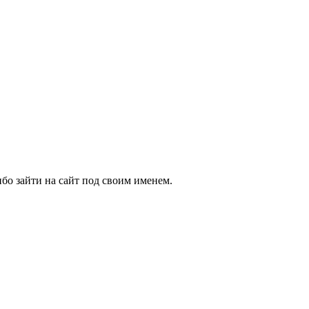
бо зайти на сайт под своим именем.