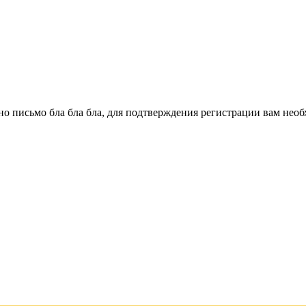
о письмо бла бла бла, для подтверждения регистрации вам необ