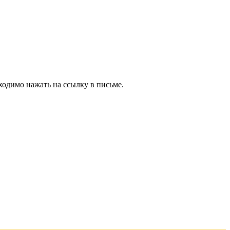
ходимо нажать на ссылку в письме.