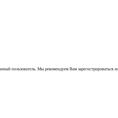
анный пользователь. Мы рекомендуем Вам зарегистрироваться ли