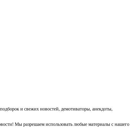
подборок и свежих новостей, демотиваторы, анекдоты,
новости! Мы разрешаем использовать любые материалы с нашего