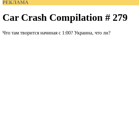
РЕКЛАМА
Car Crash Compilation # 279
Что там творится начиная с 1:00? Украина, что ли?