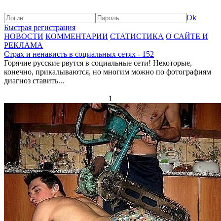
Ok
Быстрая регистрация
НОВОСТИ
КОММЕНТАРИИ
СТАТИСТИКА
О САЙТЕ И
РЕКЛАМА
Страх и ненависть в социальных сетях - 152
Горячие русские рвутся в социальные сети! Некоторые,
конечно, прикалываются, но многим можно по фотографиям
диагноз ставить...
1