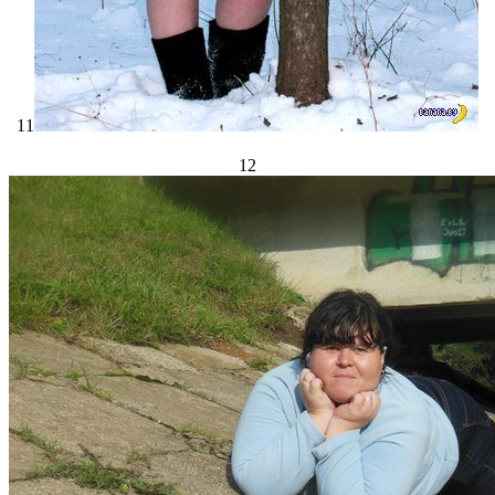
11
12