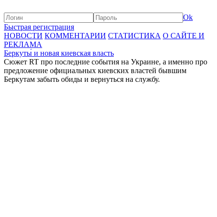
Ok
Быстрая регистрация
НОВОСТИ
КОММЕНТАРИИ
СТАТИСТИКА
О САЙТЕ И
РЕКЛАМА
Беркуты́ и новая киевская власть
Сюжет RT про последние события на Украине, а именно про
предложение официальных киевских властей бывшим
Беркутам забыть обиды и вернуться на службу.