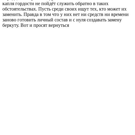
капля гордости не пойдёт служить обратно в таких
обстоятельствах. Пусть среди своих ищут тех, кто может их
заменить. Правда в том что у них нет ни средств ни времени
заново готовить личный состав и с нуля создавать замену
беркуту. Вот и просят вернуться