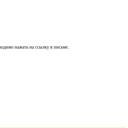
ходимо нажать на ссылку в письме.