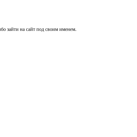
бо зайти на сайт под своим именем.