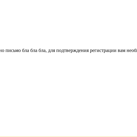
о письмо бла бла бла, для подтверждения регистрации вам необ