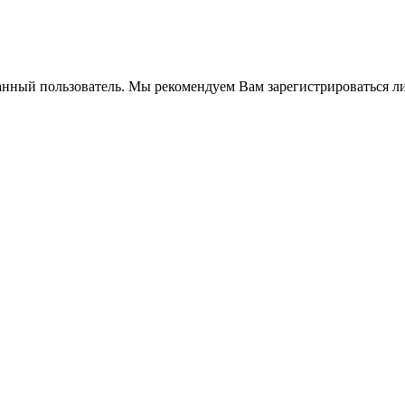
анный пользователь. Мы рекомендуем Вам зарегистрироваться ли