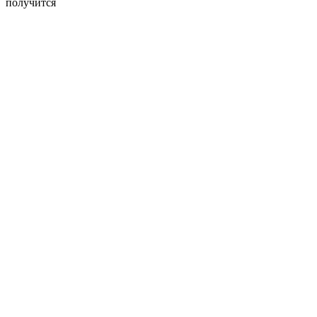
получится