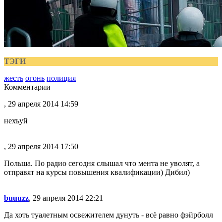
ТЭГИ
жесть
огонь
полиция
Комментарии
, 29 апреля 2014 14:59
нехъуй
, 29 апреля 2014 17:50
Польша. По радио сегодня слышал что мента не уволят, а
отправят на курсы повышения квалификации) Дибил)
buuuzz
, 29 апреля 2014 22:21
Да хоть туалетным освежителем дунуть - всё равно фэйрболл