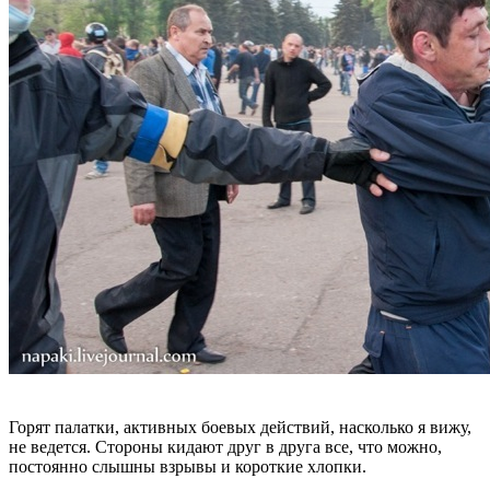
Горят палатки, активных боевых действий, насколько я вижу,
не ведется. Стороны кидают друг в друга все, что можно,
постоянно слышны взрывы и короткие хлопки.