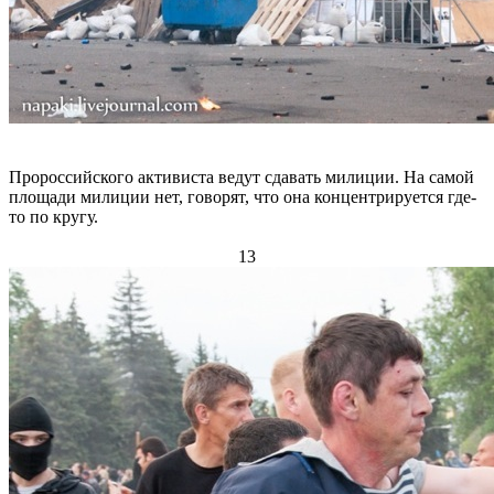
Пророссийского активиста ведут сдавать милиции. На самой
площади милиции нет, говорят, что она концентрируется где-
то по кругу.
13