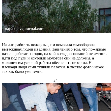
Начали работать пожарные, им помогала самооборона,
вытаскивая людей из здания. Заявления о том, что пожарные
начали работать поздно, на мой взгляд, оснований не имеют -
идти под пули и коктейли молотова они не должны, а
милиция им условий работы обеспечить не могла. На
площади люди сами тушили палатки. Качество фото низкое
так как было уже темно.
24