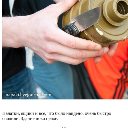
Палатки, ящики и все, что было найдено, очень быстро
спалили. Здание пока целое.