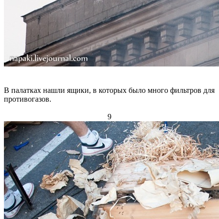
В палатках нашли ящики, в которых было много фильтров для
противогазов.
9