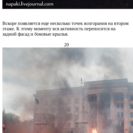
Вскоре появляется еще несколько точек возгорания на втором
этаже. К этому моменту вся активность переносится на
задний фасад и боковые крылья.
20