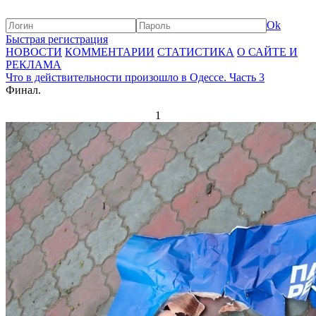
Ok
Быстрая регистрация
НОВОСТИ
КОММЕНТАРИИ
СТАТИСТИКА
О САЙТЕ И
РЕКЛАМА
Что в действительности произошло в Одессе. Часть 3
Финал.
1