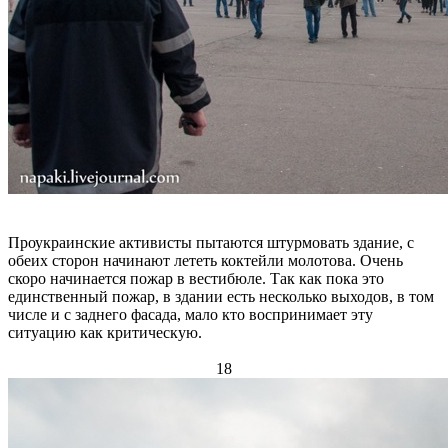
Проукраинские активисты пытаются штурмовать здание, с
обеих сторон начинают лететь коктейли молотова. Очень
скоро начинается пожар в вестибюле. Так как пока это
единственный пожар, в здании есть несколько выходов, в том
числе и с заднего фасада, мало кто воспринимает эту
ситуацию как критическую.
18