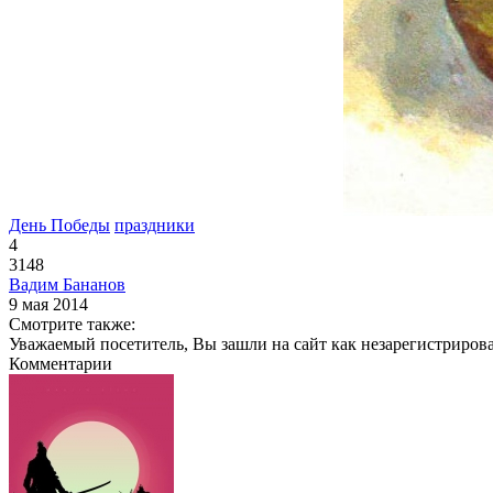
День Победы
праздники
4
3148
Вадим Бананов
9 мая 2014
Смотрите также:
Уважаемый посетитель, Вы зашли на сайт как незарегистриров
Комментарии