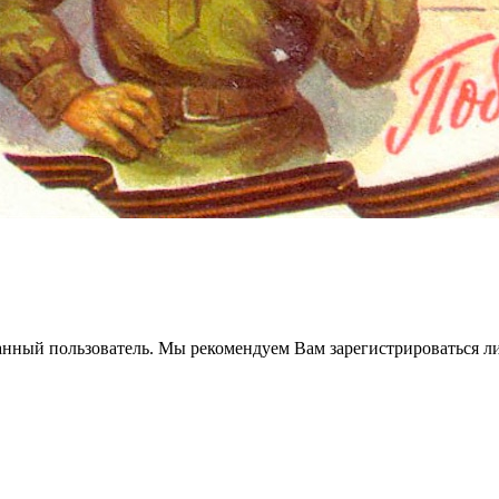
анный пользователь. Мы рекомендуем Вам зарегистрироваться ли