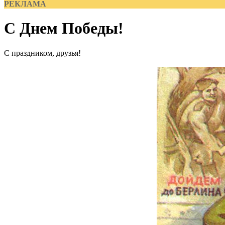
РЕКЛАМА
С Днем Победы!
С праздником, друзья!