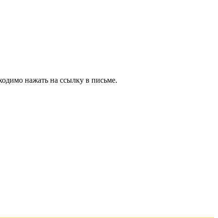
ходимо нажать на ссылку в письме.