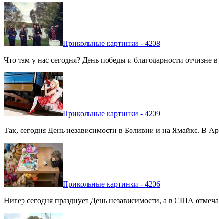
Прикольные картинки - 4208
Что там у нас сегодня? День победы и благодарности отчизне 
Прикольные картинки - 4209
Так, сегодня День независимости в Боливии и на Ямайке. В Арг
Прикольные картинки - 4206
Нигер сегодня празднует День независимости, а в США отмечают