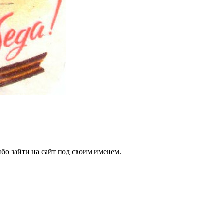
бо зайти на сайт под своим именем.