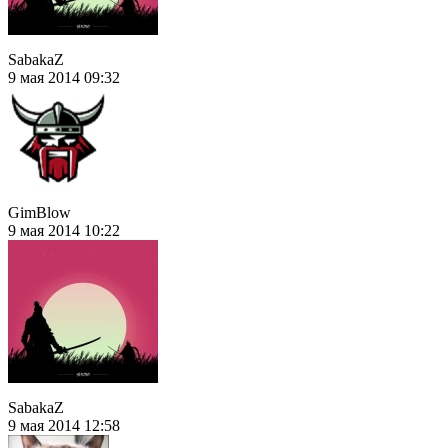
SabakaZ
9 мая 2014 09:32
GimBlow
9 мая 2014 10:22
SabakaZ
9 мая 2014 12:58