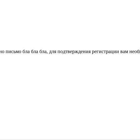
о письмо бла бла бла, для подтверждения регистрации вам необ