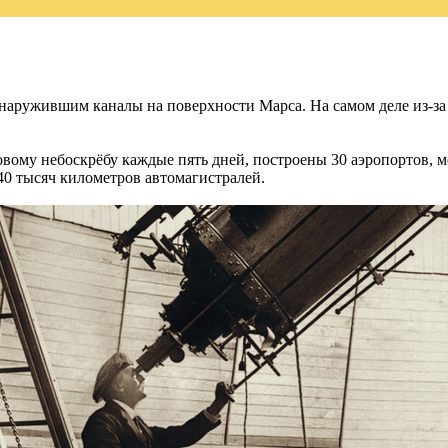
наружившим каналы на поверхности Марса. На самом деле из-за 
вому небоскрёбу каждые пять дней, построены 30 аэропортов, ме
40 тысяч километров автомагистралей.