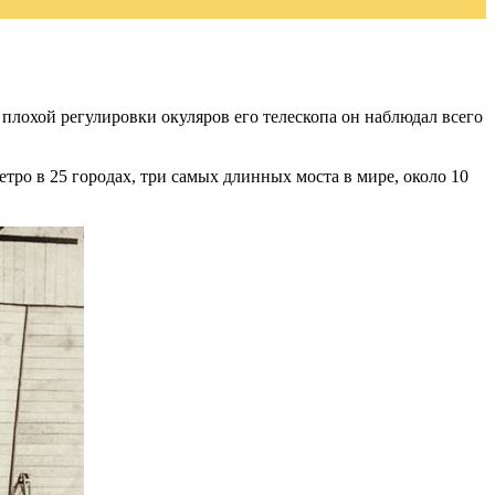
плохой регулировки окуляров его телескопа он наблюдал всего
тро в 25 городах, три самых длинных моста в мире, около 10