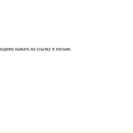
ходимо нажать на ссылку в письме.