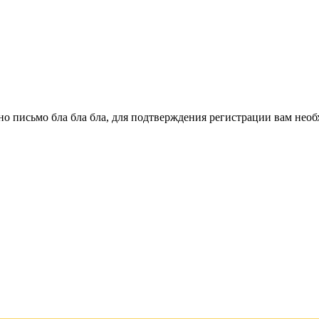
о письмо бла бла бла, для подтверждения регистрации вам необ