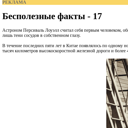
РЕКЛАМА
Бесполезные факты - 17
Астроном Персиваль Лоуэлл считал себя первым человеком, об
лишь тени сосудов в собственном глазу.
В течение последних пяти лет в Китае появлялось по одному но
тысяч километров высокоскоростной железной дороги и более 