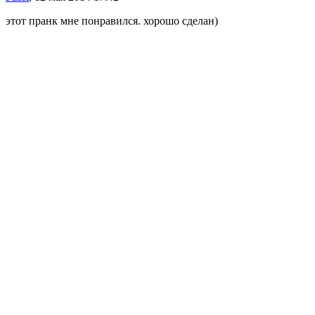
этот пранк мне понравился. хорошо сделан)