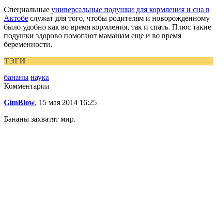
Специальные
универсальные подушки для кормления и сна в
Актобе
служат для того, чтобы родителям и новорожденному
было удобно как во время кормления, так и спать. Плюс такие
подушки здорово помогают мамашам еще и во время
беременности.
ТЭГИ
бананы
наука
Комментарии
GimBlow
, 15 мая 2014 16:25
Бананы захватят мир.