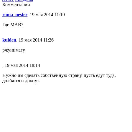
Комментарии
roma_nester
, 19 мая 2014 11:19
Где MAB?
kulden
, 19 мая 2014 11:26
ржунимагу
, 19 мая 2014 18:14
Нужно им сделать собственную страну. пусть едут туда,
долбятся и дохнут.