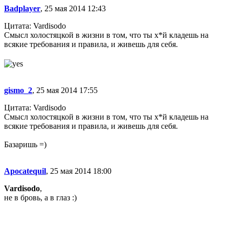
Badplayer
, 25 мая 2014 12:43
Цитата: Vardisodo
Смысл холостяцкой в жизни в том, что ты х*й кладешь на
всякие требования и правила, и живешь для себя.
gismo_2
, 25 мая 2014 17:55
Цитата: Vardisodo
Смысл холостяцкой в жизни в том, что ты х*й кладешь на
всякие требования и правила, и живешь для себя.
Базаришь =)
Apocatequil
, 25 мая 2014 18:00
Vardisodo
,
не в бровь, а в глаз :)