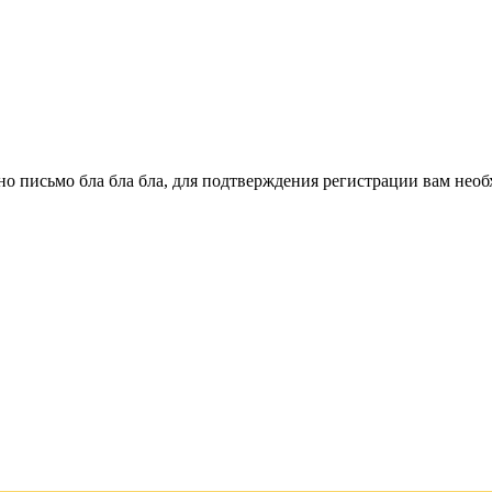
о письмо бла бла бла, для подтверждения регистрации вам необ