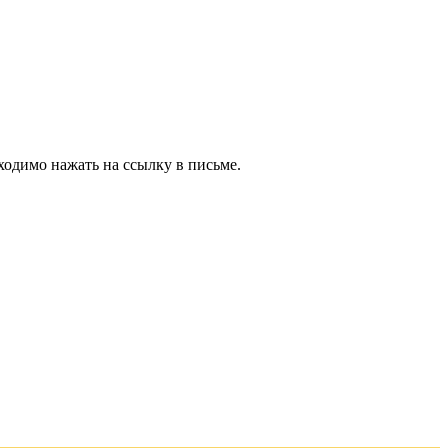
ходимо нажать на ссылку в письме.