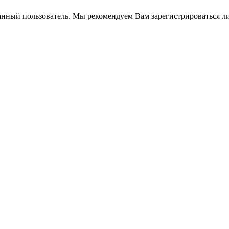
анный пользователь. Мы рекомендуем Вам зарегистрироваться ли