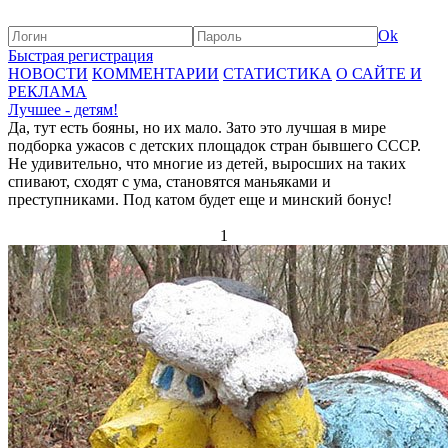
Ok
Быстрая регистрация
НОВОСТИ
КОММЕНТАРИИ
СТАТИСТИКА
О САЙТЕ И
РЕКЛАМА
Лучшее - детям!
Да, тут есть бояны, но их мало. Зато это лучшая в мире
подборка ужасов с детских площадок стран бывшего СССР.
Не удивительно, что многие из детей, выросших на таких
спивают, сходят с ума, становятся маньяками и
преступниками. Под катом будет еще и минский бонус!
1