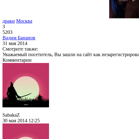
драки
Москва
3
5203
Вадим Бананов
31 мая 2014
Смотрите также:
Уважаемый посетитель, Вы зашли на сайт как незарегистриров
Комментарии
SabakaZ
30 мая 2014 12:25