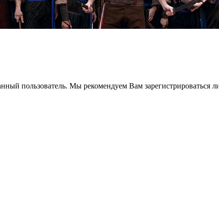
анный пользователь. Мы рекомендуем Вам зарегистрироваться ли