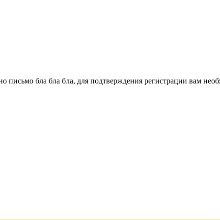
о письмо бла бла бла, для подтверждения регистрации вам необ