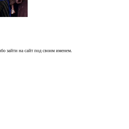
бо зайти на сайт под своим именем.