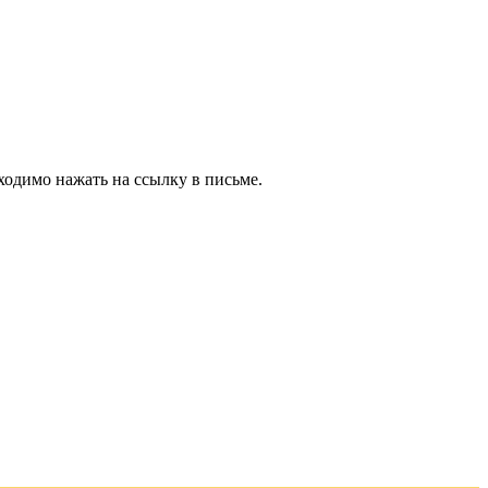
ходимо нажать на ссылку в письме.