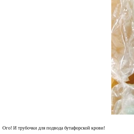
Ого! И трубочки для подвода бутафорской крови!