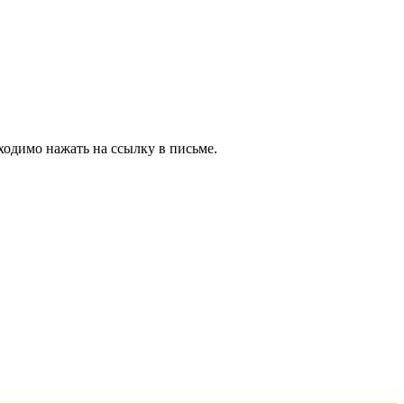
ходимо нажать на ссылку в письме.