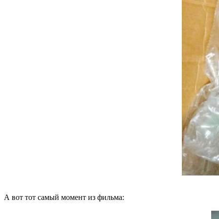
А вот тот самый момент из фильма: