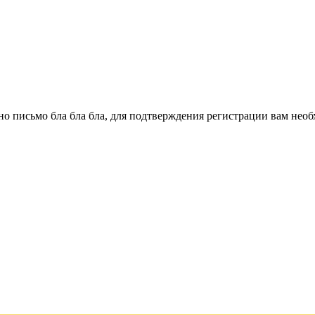
о письмо бла бла бла, для подтверждения регистрации вам необ