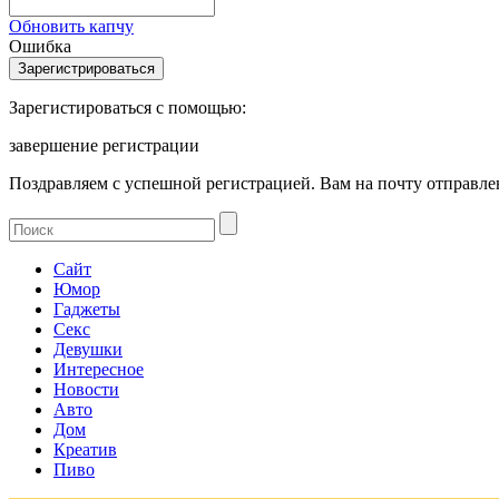
Обновить капчу
Ошибка
Зарегистироваться с помощью:
завершение регистрации
Поздравляем с успешной регистрацией. Вам на почту отправлен
Сайт
Юмор
Гаджеты
Секс
Девушки
Интересное
Новости
Авто
Дом
Креатив
Пиво