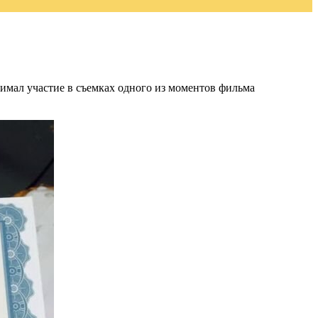
нимал участие в съемках одного из моментов фильма