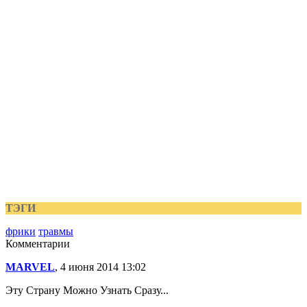
ТЭГИ
фрики
травмы
Комментарии
MARVEL
, 4 июня 2014 13:02
Эту Страну Можно Узнать Сразу...