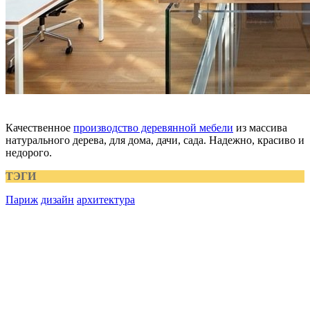
Качественное
производство деревянной мебели
из массива
натурального дерева, для дома, дачи, сада. Надежно, красиво и
недорого.
ТЭГИ
Париж
дизайн
архитектура