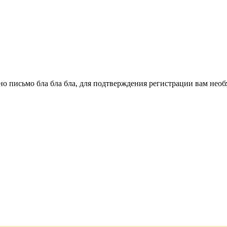
о письмо бла бла бла, для подтверждения регистрации вам необ