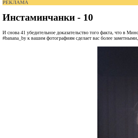
РЕКЛАМА
Инстаминчанки - 10
И снова 41 убедительное доказательство того факта, что в Ми
#banana_by к вашим фотографиям сделает вас более заметными