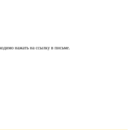
ходимо нажать на ссылку в письме.