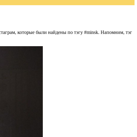
таграм, которые были найдены по тэгу #minsk. Напомним, тэг