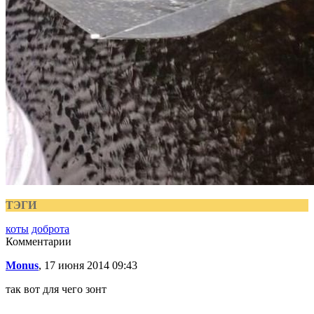
ТЭГИ
коты
доброта
Комментарии
Monus
, 17 июня 2014 09:43
так вот для чего зонт