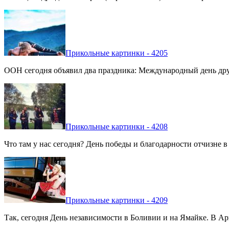
Прикольные картинки - 4205
ООН сегодня объявил два праздника: Международный день дру
Прикольные картинки - 4208
Что там у нас сегодня? День победы и благодарности отчизне 
Прикольные картинки - 4209
Так, сегодня День независимости в Боливии и на Ямайке. В Арг