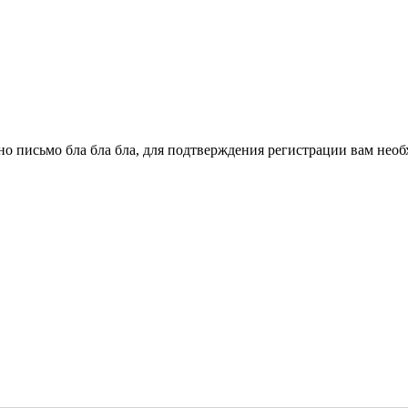
о письмо бла бла бла, для подтверждения регистрации вам необ