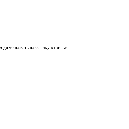
ходимо нажать на ссылку в письме.