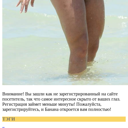
Внимание! Вы зашли как не зарегистрированный на сайте
посетитель, так что самое интересное скрыто от ваших глаз.
Регистрация займет меньше минуты! Пожалуйста,
зарегистрируйтесь, и Банана откроется вам полностью!
ТЭГИ