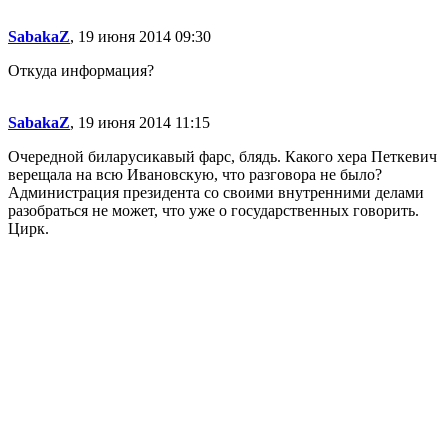
SabakaZ
, 19 июня 2014 09:30
Откуда информация?
SabakaZ
, 19 июня 2014 11:15
Очередной биларусикавый фарс, блядь. Какого хера Петкевич
верещала на всю Ивановскую, что разговора не было?
Администрация президента со своими внутренними делами
разобраться не может, что уже о государственных говорить.
Цирк.